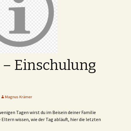
g – Einschulung
Magnus Krämer
 wenigen Tagen wirst du im Beisein deiner Familie
Eltern wissen, wie der Tag abläuft, hier die letzten