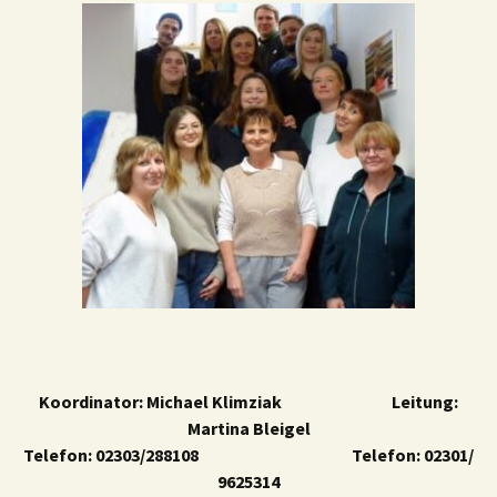
Koordinator: Michael Klimziak Leitung:
Martina Bleigel
Telefon: 02303/288108 Telefon: 02301/
9625314