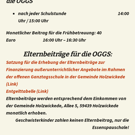
die OGGS
nach jeder Schulstunde 14:00
Uhr / 15:00 Uhr
Monatlicher Beitrag für die Frühbetreuung: 40
Euro 16:00 Uhr – 16:30 Uhr
Elternbeiträge für die OGGS:
Satzung für die Erhebung der Elternbeiträge zur
Finanzierung außerunterrichtlicher Angebote im Rahmen
der offenen Ganztagsschule in der Gemeinde Holzwickede
(Link)
Entgelttabelle (Link)
Elternbeiträge werden entsprechend dem Einkommen von
der Gemeinde Holzwickede, Allee 5, 59439 Holzwickede
monatlich erhoben.
Geschwisterkinder zahlen keinen Elternbeitrag, nur die
Essenspauschale!