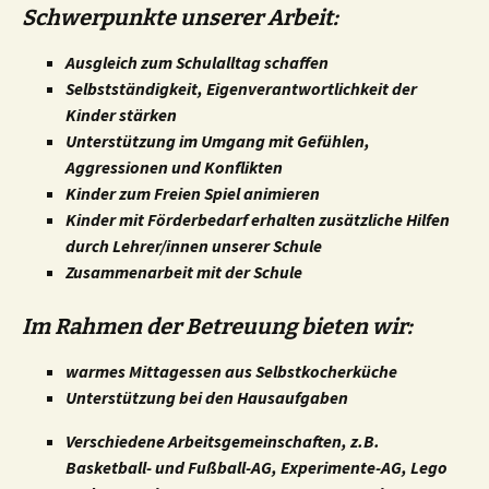
Schwerpunkte unserer Arbeit:
Ausgleich zum Schulalltag schaffen
Selbstständigkeit, Eigenverantwortlichkeit der
Kinder stärken
Unterstützung im Umgang mit Gefühlen,
Aggressionen und Konflikten
Kinder zum Freien Spiel animieren
Kinder mit Förderbedarf erhalten zusätzliche Hilfen
durch Lehrer/innen unserer Schule
Zusammenarbeit mit der Schule
Im Rahmen der Betreuung bieten wir:
warmes Mittagessen aus Selbstkocherküche
Unterstützung bei den Hausaufgaben
Verschiedene Arbeitsgemeinschaften, z.B.
Basketball- und Fußball-AG, Experimente-AG, Lego