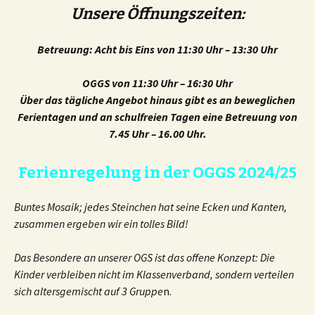
Unsere Öffnungszeiten:
Betreuung: Acht bis Eins von 11:30 Uhr – 13:30 Uhr
OGGS von 11:30 Uhr – 16:30 Uhr
Über das tägliche Angebot hinaus gibt es an beweglichen
Ferientagen und an schulfreien Tagen eine Betreuung von
7.45 Uhr – 16.00 Uhr.
Ferienregelung in der OGGS 2024/25
Buntes Mosaik; jedes Steinchen hat seine Ecken und Kanten,
zusammen ergeben wir ein tolles Bild!
Das Besondere an unserer OGS ist das offene Konzept: Die
Kinder verbleiben nicht im Klassenverband, sondern verteilen
sich altersgemischt auf 3 Gruppe
n.