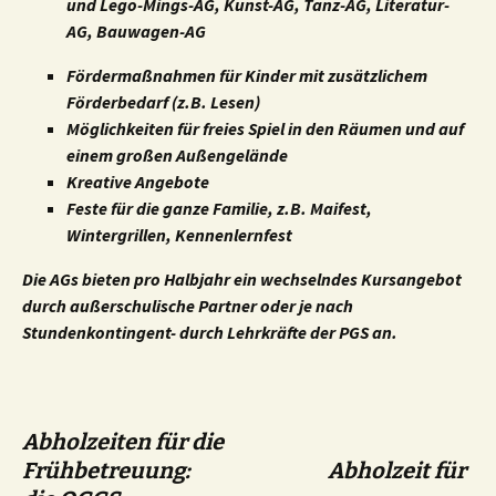
und Lego-Mings-AG, Kunst-AG, Tanz-AG, Literatur-
AG, Bauwagen-AG
Fördermaßnahmen für Kinder mit zusätzlichem
Förderbedarf (z.B. Lesen)
Möglichkeiten für freies Spiel in den Räumen und auf
einem großen Außengelände
Kreative Angebote
Feste für die ganze Familie, z.B. Maifest,
Wintergrillen, Kennenlernfest
Die AGs bieten pro Halbjahr ein wechselndes Kursangebot
durch außerschulische Partner oder je nach
Stundenkontingent- durch Lehrkräfte der PGS an.
Abholzeiten für die
Frühbetreuung: Abholzeit für