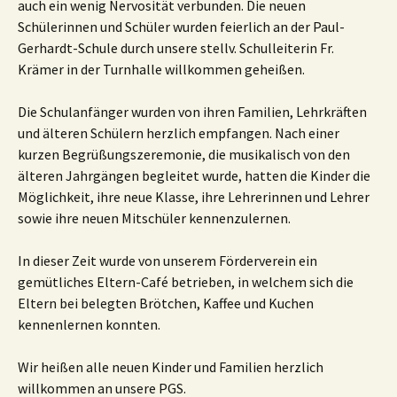
auch ein wenig Nervosität verbunden. Die neuen
Schülerinnen und Schüler wurden feierlich an der Paul-
Gerhardt-Schule durch unsere stellv. Schulleiterin Fr.
Krämer in der Turnhalle willkommen geheißen.
Die Schulanfänger wurden von ihren Familien, Lehrkräften
und älteren Schülern herzlich empfangen. Nach einer
kurzen Begrüßungszeremonie, die musikalisch von den
älteren Jahrgängen begleitet wurde, hatten die Kinder die
Möglichkeit, ihre neue Klasse, ihre Lehrerinnen und Lehrer
sowie ihre neuen Mitschüler kennenzulernen.
In dieser Zeit wurde von unserem Förderverein ein
gemütliches Eltern-Café betrieben, in welchem sich die
Eltern bei belegten Brötchen, Kaffee und Kuchen
kennenlernen konnten.
Wir heißen alle neuen Kinder und Familien herzlich
willkommen an unsere PGS.