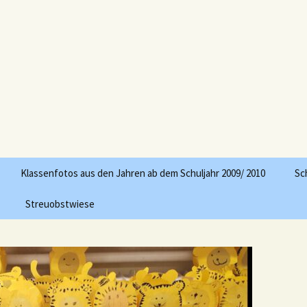
engsen
Klassenfotos aus den Jahren ab dem Schuljahr 2009/ 2010
Sc
Streuobstwiese