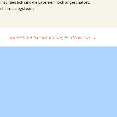
inschließlich sind die Laternen noch angeschaltet.
schein. daspgsteam
Jahreshauptversammlung Förderverein
→