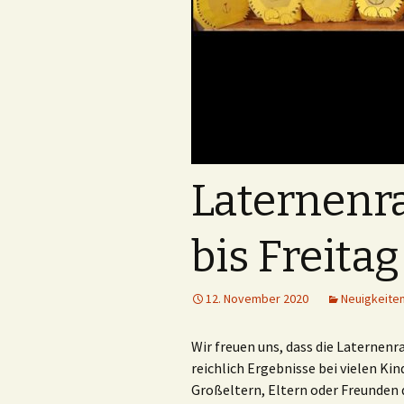
Laternenra
bis Freitag
12. November 2020
Neuigkeite
Wir freuen uns, dass die Laternenr
reichlich Ergebnisse bei vielen K
Großeltern, Eltern oder Freunden d