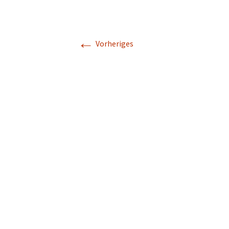
←
Vorheriges