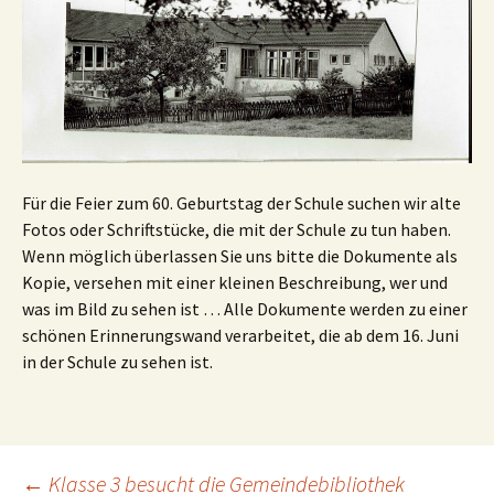
Für die Feier zum 60. Geburtstag der Schule suchen wir alte
Fotos oder Schriftstücke, die mit der Schule zu tun haben.
Wenn möglich überlassen Sie uns bitte die Dokumente als
Kopie, versehen mit einer kleinen Beschreibung, wer und
was im Bild zu sehen ist … Alle Dokumente werden zu einer
schönen Erinnerungswand verarbeitet, die ab dem 16. Juni
in der Schule zu sehen ist.
←
Klasse 3 besucht die Gemeindebibliothek