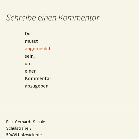
Schreibe einen Kommentar
Du
musst
angemeldet
sein,
um
einen
Kommentar
abzugeben.
Paul-Gerhardt-Schule
Schulstraße 8
59439 Holzwickede