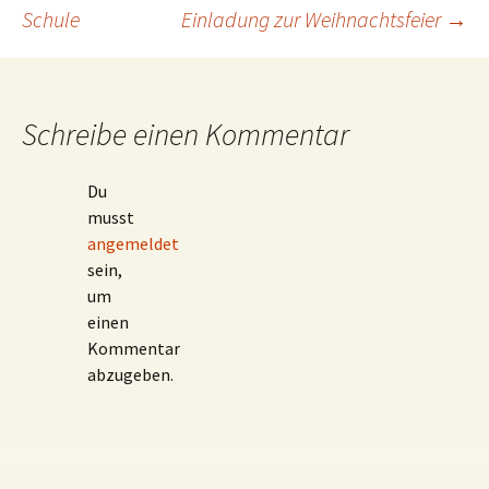
Beitragsnavigation
Schule
Einladung zur Weihnachtsfeier
→
Schreibe einen Kommentar
Du
musst
angemeldet
sein,
um
einen
Kommentar
abzugeben.