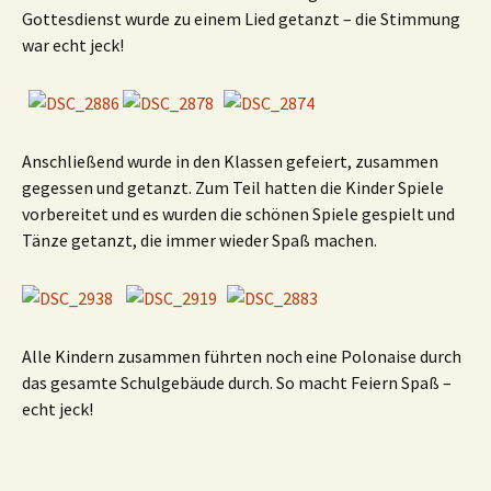
Gottesdienst wurde zu einem Lied getanzt – die Stimmung
war echt jeck!
Anschließend wurde in den Klassen gefeiert, zusammen
gegessen und getanzt. Zum Teil hatten die Kinder Spiele
vorbereitet und es wurden die schönen Spiele gespielt und
Tänze getanzt, die immer wieder Spaß machen.
Alle Kindern zusammen führten noch eine Polonaise durch
das gesamte Schulgebäude durch. So macht Feiern Spaß –
echt jeck!