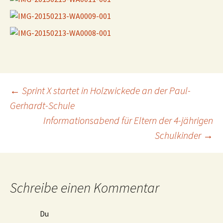
Beitragsnavigation
←
Sprint X startet in Holzwickede an der Paul-
Gerhardt-Schule
Informationsabend für Eltern der 4-jährigen
Schulkinder
→
Schreibe einen Kommentar
Du