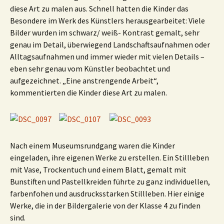
diese Art zu malen aus. Schnell hatten die Kinder das
Besondere im Werk des Künstlers herausgearbeitet: Viele
Bilder wurden im schwarz/ weiß- Kontrast gemalt, sehr
genau im Detail, überwiegend Landschaftsaufnahmen oder
Alltagsaufnahmen und immer wieder mit vielen Details –
eben sehr genau vom Künstler beobachtet und
aufgezeichnet. „Eine anstrengende Arbeit“,
kommentierten die Kinder diese Art zu malen.
Nach einem Museumsrundgang waren die Kinder
eingeladen, ihre eigenen Werke zu erstellen. Ein Stillleben
mit Vase, Trockentuch und einem Blatt, gemalt mit
Bunstiften und Pastellkreiden führte zu ganz individuellen,
farbenfohen und ausdrucksstarken Stillleben. Hier einige
Werke, die in der Bildergalerie von der Klasse 4 zu finden
sind.