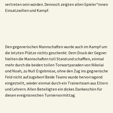
vertreten sein würden. Dennoch zeigten allen Spieler*innen
Einsatzwillen und Kampf.
Den gegenerischen Mannschaften wurde auch im Kampf um
die letzten Plätze nichts geschenkt. Dem Druck der Gegner
hielten die Mannschaften toll Stand und schafften, einmal
mehr durch die beiden tollen Torwartparaden von Nikolai
und Noah, zu Null Ergebnisse, ohne den Zug ins gegnerische
Feld nicht aufzugeben! Beide Teams wurde hervorragend
eingestellt, wieder einmal durch ein Trainerteam aus Eltern
und Lehrern. Allen Beteiligten ein dickes Dankeschön für
diesen ereignisreichen Turniervormittag.