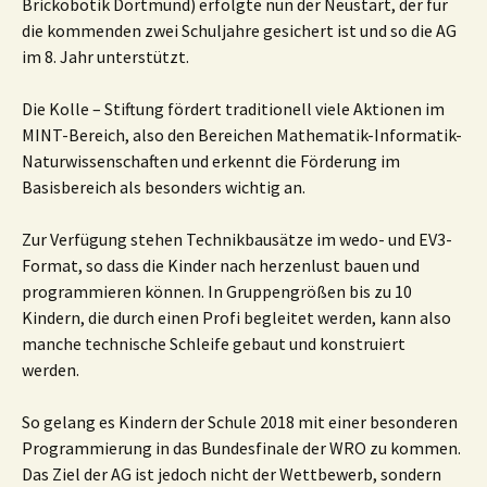
Brickobotik Dortmund) erfolgte nun der Neustart, der für
die kommenden zwei Schuljahre gesichert ist und so die AG
im 8. Jahr unterstützt.
Die Kolle – Stiftung fördert traditionell viele Aktionen im
MINT-Bereich, also den Bereichen Mathematik-Informatik-
Naturwissenschaften und erkennt die Förderung im
Basisbereich als besonders wichtig an.
Zur Verfügung stehen Technikbausätze im wedo- und EV3-
Format, so dass die Kinder nach herzenlust bauen und
programmieren können. In Gruppengrößen bis zu 10
Kindern, die durch einen Profi begleitet werden, kann also
manche technische Schleife gebaut und konstruiert
werden.
So gelang es Kindern der Schule 2018 mit einer besonderen
Programmierung in das Bundesfinale der WRO zu kommen.
Das Ziel der AG ist jedoch nicht der Wettbewerb, sondern