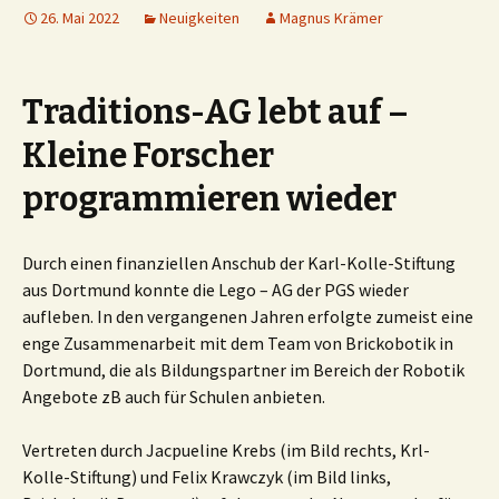
26. Mai 2022
Neuigkeiten
Magnus Krämer
Traditions-AG lebt auf –
Kleine Forscher
programmieren wieder
Durch einen finanziellen Anschub der Karl-Kolle-Stiftung
aus Dortmund konnte die Lego – AG der PGS wieder
aufleben. In den vergangenen Jahren erfolgte zumeist eine
enge Zusammenarbeit mit dem Team von Brickobotik in
Dortmund, die als Bildungspartner im Bereich der Robotik
Angebote zB auch für Schulen anbieten.
Vertreten durch Jacpueline Krebs (im Bild rechts, Krl-
Kolle-Stiftung) und Felix Krawczyk (im Bild links,