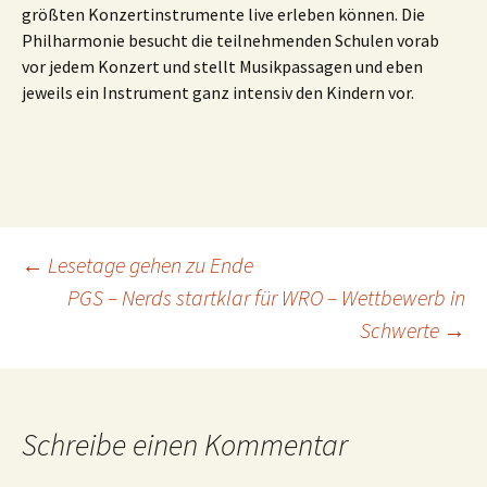
größten Konzertinstrumente live erleben können. Die
Philharmonie besucht die teilnehmenden Schulen vorab
vor jedem Konzert und stellt Musikpassagen und eben
jeweils ein Instrument ganz intensiv den Kindern vor.
Beitragsnavigation
←
Lesetage gehen zu Ende
PGS – Nerds startklar für WRO – Wettbewerb in
Schwerte
→
Schreibe einen Kommentar