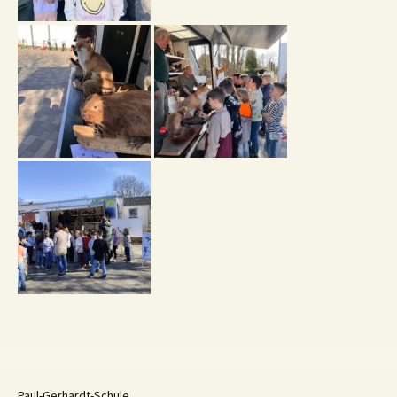
Paul-Gerhardt-Schule