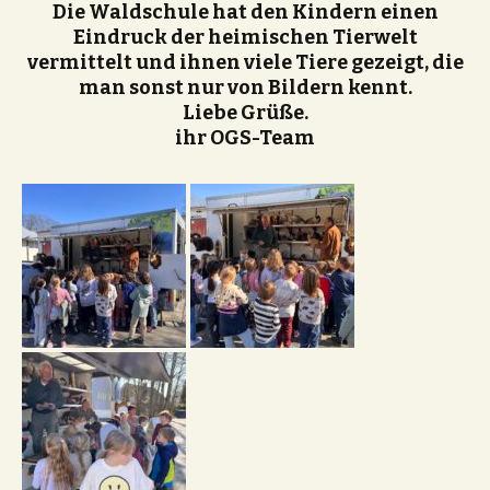
Die Waldschule hat den Kindern einen
Eindruck der heimischen Tierwelt
vermittelt und ihnen viele Tiere gezeigt, die
man sonst nur von Bildern kennt.
Liebe Grüße.
ihr OGS-Team