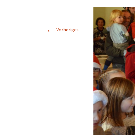
←
Vorheriges