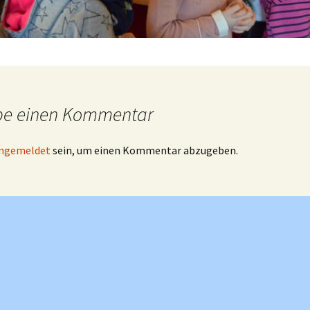
be einen Kommentar
ngemeldet
sein, um einen Kommentar abzugeben.